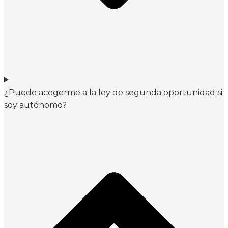
¿Puedo acogerme a la ley de segunda oportunidad si
soy autónomo?