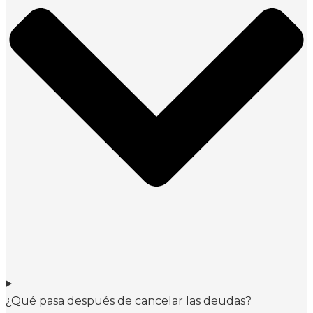
¿Qué pasa después de cancelar las deudas?