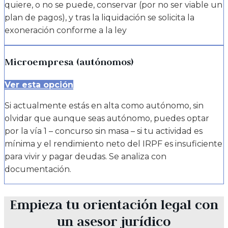
quiere, o no se puede, conservar (por no ser viable un
plan de pagos), y tras la liquidación se solicita la
exoneración conforme a la ley
Microempresa (autónomos)
Ver esta opción
Si actualmente estás en alta como autónomo, sin
olvidar que aunque seas autónomo, puedes optar
por la vía 1 – concurso sin masa – si tu actividad es
mínima y el rendimiento neto del IRPF es insuficiente
para vivir y pagar deudas. Se analiza con
documentación.
Empieza tu orientación legal con
un asesor jurídico