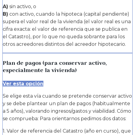
A)
sin activo, o
B)
con activo, cuando la hipoteca (capital pendiente)
supera el valor real de la vivienda (el valor real es una
cifra exacta: el valor de referencia que se publica en
el Catastro), por lo que no queda sobrante para los
otros acreedores distintos del acreedor hipotecario.
Plan de pagos (para conservar activo,
especialmente la vivienda)
Ver esta opción
Se elige esta vía cuando se pretende conservar activo
y se debe plantear un plan de pagos (habitualmente
a 5 años), valorando ingresos/gastos y viabilidad. Cómo
se comprueba: Para orientarnos pedimos dos datos:
1. Valor de referencia del Catastro (año en curso), que