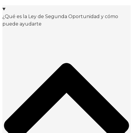
¿Qué es la Ley de Segunda Oportunidad y cómo
puede ayudarte