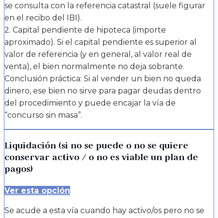
se consulta con la referencia catastral (suele figurar
en el recibo del IBI).
2. Capital pendiente de hipoteca (importe
aproximado). Si el capital pendiente es superior al
valor de referencia (y en general, al valor real de
venta), el bien normalmente no deja sobrante.
Conclusión práctica: Si al vender un bien no queda
dinero, ese bien no sirve para pagar deudas dentro
del procedimiento y puede encajar la vía de
“concurso sin masa”.
Liquidación (si no se puede o no se quiere
conservar activo / o no es viable un plan de
pagos)
Ver esta opción
Se acude a esta vía cuando hay activo/os pero no se