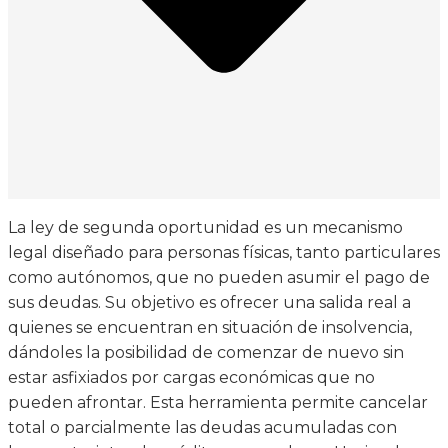
La ley de segunda oportunidad es un mecanismo
legal diseñado para personas físicas, tanto particulares
como autónomos, que no pueden asumir el pago de
sus deudas. Su objetivo es ofrecer una salida real a
quienes se encuentran en situación de insolvencia,
dándoles la posibilidad de comenzar de nuevo sin
estar asfixiados por cargas económicas que no
pueden afrontar. Esta herramienta permite cancelar
total o parcialmente las deudas acumuladas con