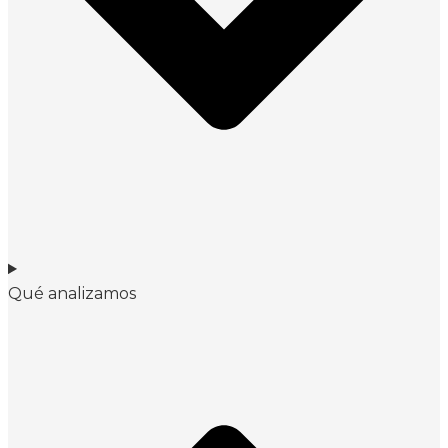
Qué analizamos