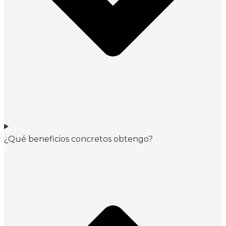
¿Qué beneficios concretos obtengo?