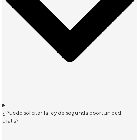
¿Puedo solicitar la ley de segunda oportunidad
gratis?