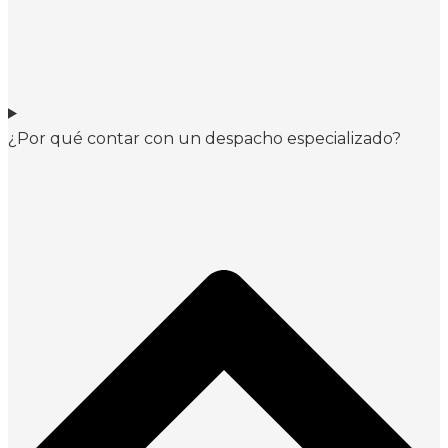
¿Por qué contar con un despacho especializado?