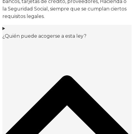
bancos, tarjetas de crédito, proveedores, Hacienda o
la Seguridad Social, siempre que se cumplan ciertos
requisitos legales.
¿Quién puede acogerse a esta ley?