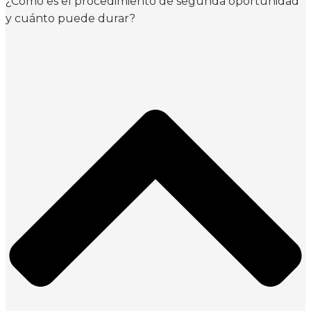
¿Cómo es el procedimiento de segunda oportunidad
y cuánto puede durar?