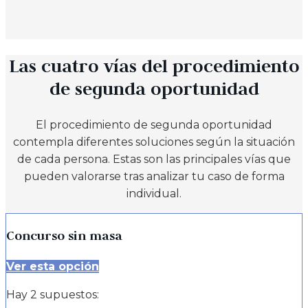
Las cuatro vías del procedimiento
de segunda oportunidad
El procedimiento de segunda oportunidad
contempla diferentes soluciones según la situación
de cada persona. Estas son las principales vías que
pueden valorarse tras analizar tu caso de forma
individual.
Concurso sin masa
Ver esta opción
Hay 2 supuestos: